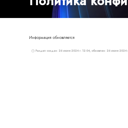
Политика конф
Информация обновляется
Раздел создан: 26 июля 2024 г. 12:04, обновлен: 26 июля 2024 г