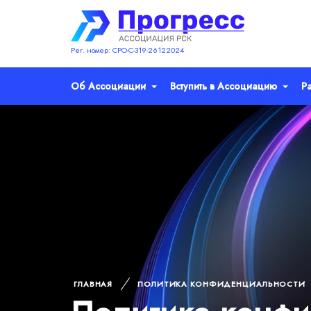
Рег. номер: СРО-С-319-26122024
Об Ассоциации
Вступить в Ассоциацию
Р
ГЛАВНАЯ
ПОЛИТИКА КОНФИДЕНЦИАЛЬНОСТИ