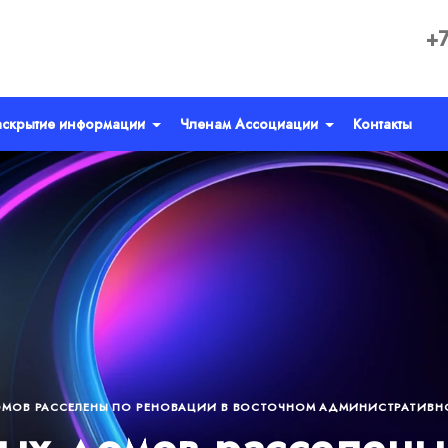
+7
аскрытие информации
Членам Ассоциации
Контакты
ОМОВ РАССЕЛЕНЫ ПО РЕНОВАЦИИ В ВОСТОЧНОМ АДМИНИСТРАТИВН