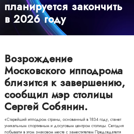
планируется закончить
в 2026 году
​Возрождение
Московского ипподрома
близится к завершению,
сообщил мэр столицы
Сергей Собянин.
«Старейший ипподром страны, основанный в 1834 году, станет
уникальным спортивным и досуговым центром столицы. Сегодня
побывали в этом знаковом месте с заместителем Председателя