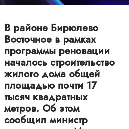
В районе Бирюлево
Восточное в рамках
программы реновации
началось строительство
жилого дома общей
площадью почти 17
тысяч квадратных
метров. Об этом
сообщил министр