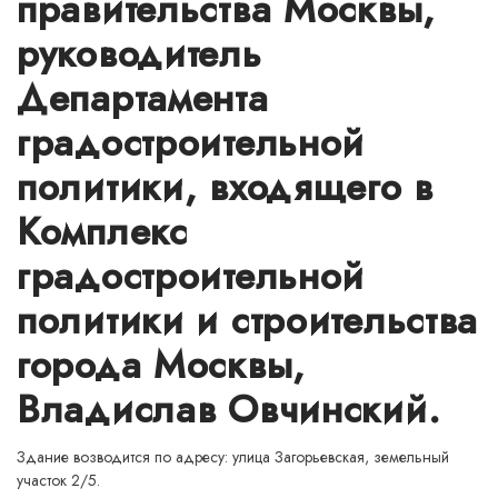
правительства Москвы,
руководитель
Департамента
градостроительной
политики, входящего в
Комплекс
градостроительной
политики и строительства
города Москвы,
Владислав Овчинский.
Здание возводится по адресу: улица Загорьевская, земельный
участок 2/5.