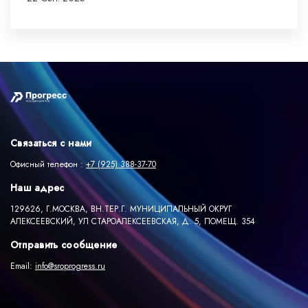
Связаться с нами
Офисный телефон :
+7 (925) 388-37-70
Наш адрес
129626, Г.МОСКВА, ВН.ТЕР.Г. МУНИЦИПАЛЬНЫЙ ОКРУГ
АЛЕКСЕЕВСКИЙ, УЛ СТАРОАЛЕКСЕЕВСКАЯ, Д. 5, ПОМЕЩ. 354
Отправить сообщение
Email:
info@sroprogress.ru