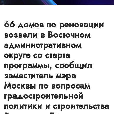
66 домов по реновации
возвели в Восточном
административном
округе со старта
программы, сообщил
заместитель мэра
Москвы по вопросам
градостроительной
политики и строительства